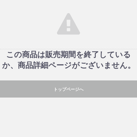
この商品は販売期間を終了している
か、商品詳細ページがございません。
トップページへ