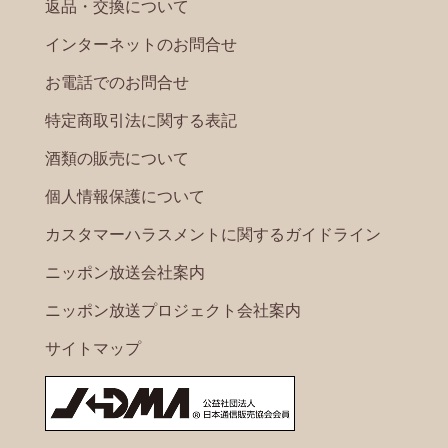
返品・交換について
インターネットのお問合せ
お電話でのお問合せ
特定商取引法に関する表記
酒類の販売について
個人情報保護について
カスタマーハラスメントに関するガイドライン
ニッポン放送会社案内
ニッポン放送プロジェクト会社案内
サイトマップ