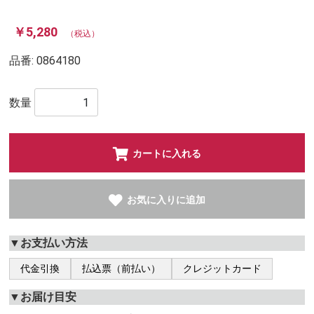
￥5,280
（税込）
品番:
0864180
数量
カートに入れる
お気に入りに追加
▼お支払い方法
代金引換
払込票（前払い）
クレジットカード
▼お届け目安