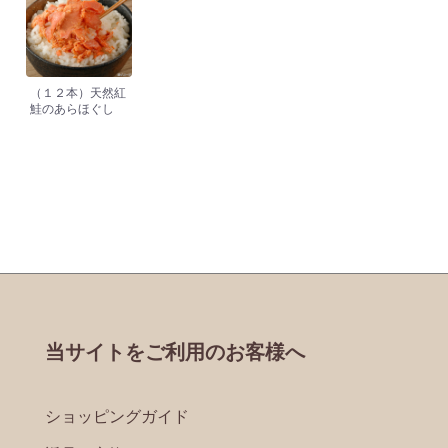
（１２本）天然紅
鮭のあらほぐし
当サイトをご利用のお客様へ
ショッピングガイド