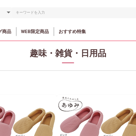
グ商品
WEB限定商品
おすすめ特集
趣味・雑貨・日用品