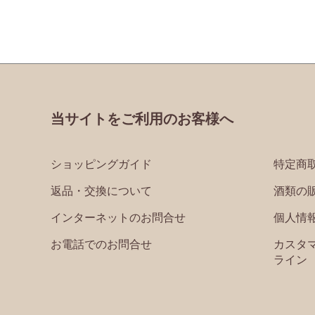
当サイトをご利用のお客様へ
ショッピングガイド
特定商
返品・交換について
酒類の
インターネットのお問合せ
個人情
お電話でのお問合せ
カスタ
ライン