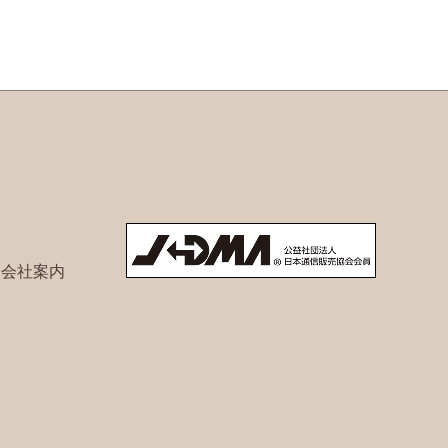
ト会社案内