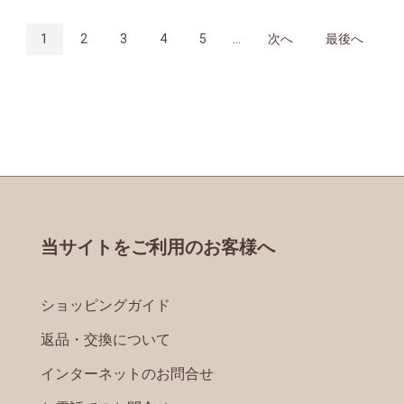
1
2
3
4
5
...
次へ
最後へ
当サイトをご利用のお客様へ
ショッピングガイド
返品・交換について
インターネットのお問合せ