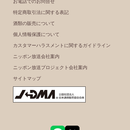
お電話でのお問合せ
特定商取引法に関する表記
酒類の販売について
個人情報保護について
カスタマーハラスメントに関するガイドライン
ニッポン放送会社案内
ニッポン放送プロジェクト会社案内
サイトマップ