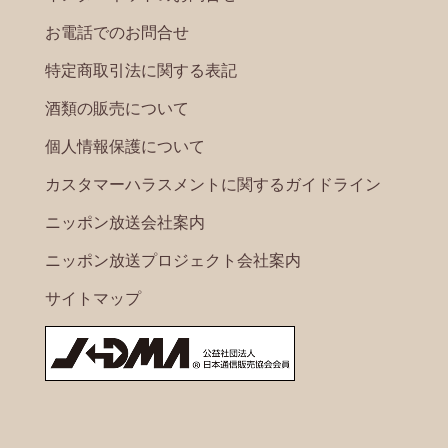
お電話でのお問合せ
特定商取引法に関する表記
酒類の販売について
個人情報保護について
カスタマーハラスメントに関するガイドライン
ニッポン放送会社案内
ニッポン放送プロジェクト会社案内
サイトマップ