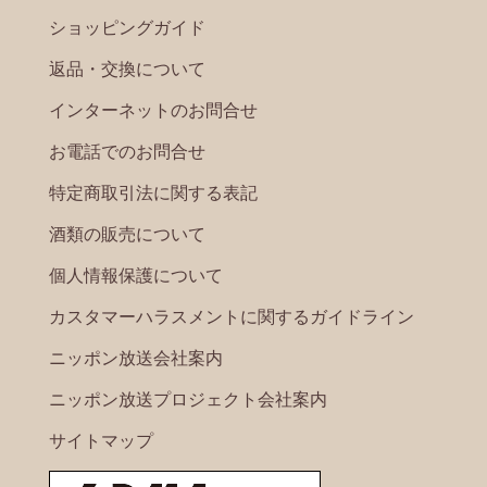
ショッピングガイド
返品・交換について
インターネットのお問合せ
お電話でのお問合せ
特定商取引法に関する表記
酒類の販売について
個人情報保護について
カスタマーハラスメントに関するガイドライン
ニッポン放送会社案内
ニッポン放送プロジェクト会社案内
サイトマップ