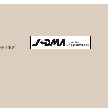
ト会社案内