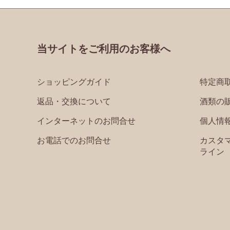
当サイトをご利用のお客様へ
ショッピングガイド
特定商
返品・交換について
酒類の
インターネットのお問合せ
個人情
お電話でのお問合せ
カスタ
ライン