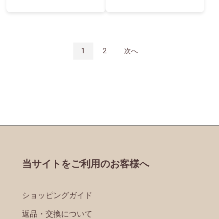
1
2
次へ
当サイトをご利用のお客様へ
ショッピングガイド
返品・交換について