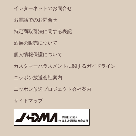
インターネットのお問合せ
お電話でのお問合せ
特定商取引法に関する表記
酒類の販売について
個人情報保護について
カスタマーハラスメントに関するガイドライン
ニッポン放送会社案内
ニッポン放送プロジェクト会社案内
サイトマップ