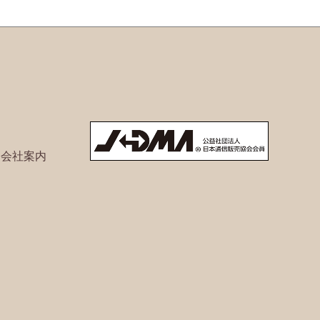
ト会社案内