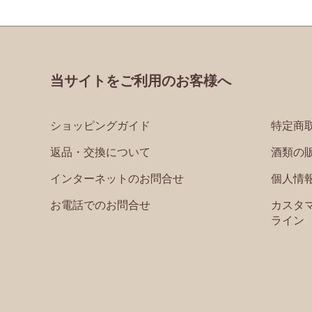
当サイトをご利用のお客様へ
ショッピングガイド
特定商
返品・交換について
酒類の
インターネットのお問合せ
個人情
お電話でのお問合せ
カスタ
ライン