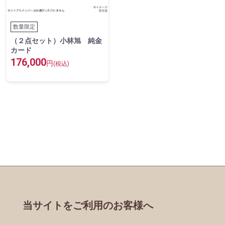
数量限定
（２点セット）小林旭 純金
カード
176,000
円
(税込)
当サイトをご利用のお客様へ