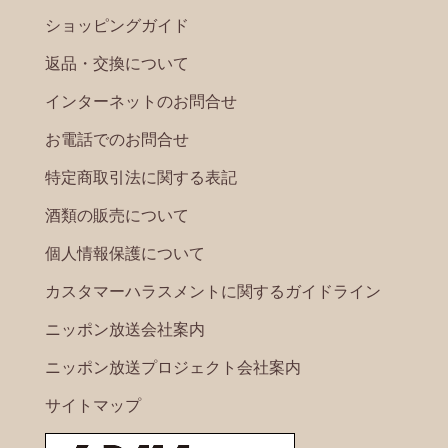
ショッピングガイド
返品・交換について
インターネットのお問合せ
お電話でのお問合せ
特定商取引法に関する表記
酒類の販売について
個人情報保護について
カスタマーハラスメントに関するガイドライン
ニッポン放送会社案内
ニッポン放送プロジェクト会社案内
サイトマップ