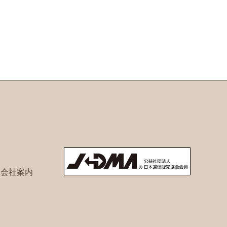
ト会社案内