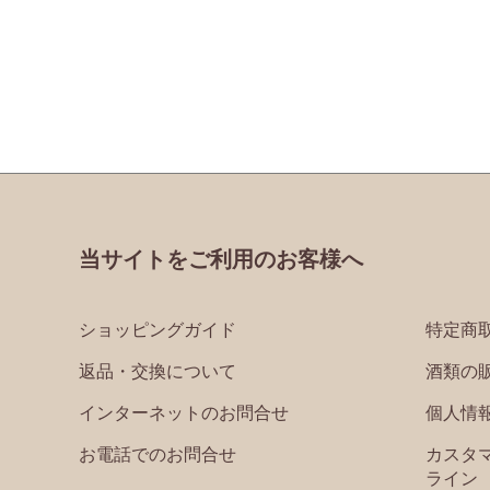
当サイトをご利用のお客様へ
ショッピングガイド
特定商
返品・交換について
酒類の
インターネットのお問合せ
個人情
お電話でのお問合せ
カスタ
ライン