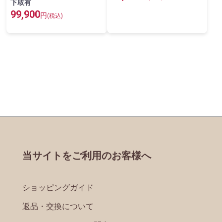
下取有
99,900
円
(税込)
当サイトをご利用のお客様へ
ショッピングガイド
返品・交換について