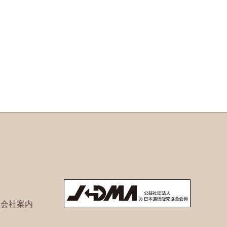
ト会社案内