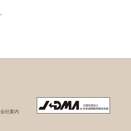
へ
ト会社案内