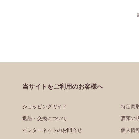
当サイトをご利用のお客様へ
ショッピングガイド
特定商
返品・交換について
酒類の
インターネットのお問合せ
個人情