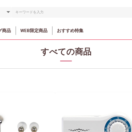
グ商品
WEB限定商品
おすすめ特集
すべての商品