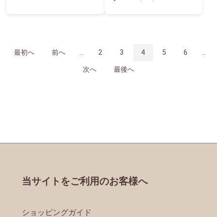
最初へ
前へ
...
2
3
4
5
6
...
次へ
最後へ
当サイトをご利用のお客様へ
ショッピングガイド