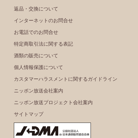
返品・交換について
インターネットのお問合せ
お電話でのお問合せ
特定商取引法に関する表記
酒類の販売について
個人情報保護について
カスタマーハラスメントに関するガイドライン
ニッポン放送会社案内
ニッポン放送プロジェクト会社案内
サイトマップ