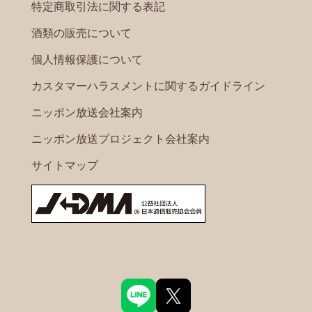
特定商取引法に関する表記
酒類の販売について
個人情報保護について
カスタマーハラスメントに関するガイドライン
ニッポン放送会社案内
ニッポン放送プロジェクト会社案内
サイトマップ