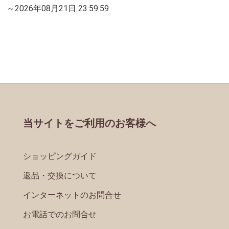
～2026年08月21日 23:59:59
当サイトをご利用のお客様へ
ショッピングガイド
返品・交換について
インターネットのお問合せ
お電話でのお問合せ