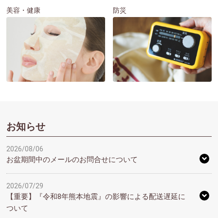
美容・健康
防災
お知らせ
2026/08/06
お盆期間中のメールのお問合せについて
2026/07/29
【重要】『令和8年熊本地震』の影響による配送遅延に
ついて