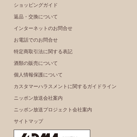
ショッピングガイド
返品・交換について
インターネットのお問合せ
お電話でのお問合せ
特定商取引法に関する表記
酒類の販売について
個人情報保護について
カスタマーハラスメントに関するガイドライン
ニッポン放送会社案内
ニッポン放送プロジェクト会社案内
サイトマップ