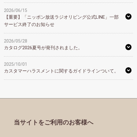
2026/06/15
【重要】「ニッポン放送ラジオリビング公式LINE」一部
サービス終了のお知らせ
2026/05/28
カタログ2026夏号が発刊されました。
2025/10/01
カスタマーハラスメントに関するガイドラインついて。
当サイトをご利用のお客様へ