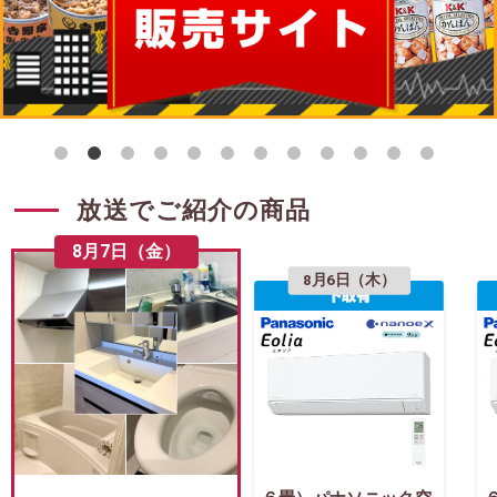
放送でご紹介の商品
8月7日（金）
8月6日（木）