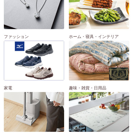
ファッション
ホーム・寝具・インテリア
家電
趣味・雑貨・日用品