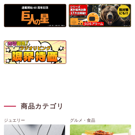
商品カテゴリ
ジュエリー
グルメ・食品