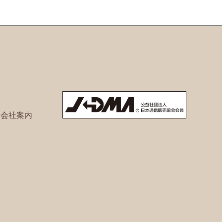
ト会社案内