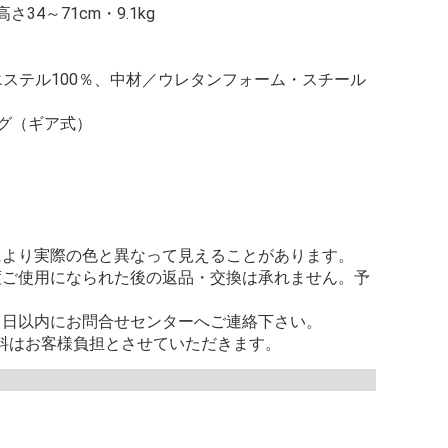
34～71cm・9.1kg
ステル100％、中材／ウレタンフォーム・スチール
グ（ギア式）
により実際の色と異なって見えることがあります。
度ご使用になられた後の返品・交換は承れません。予
８日以内にお問合せセンターへご連絡下さい。
料はお客様負担とさせていただきます。