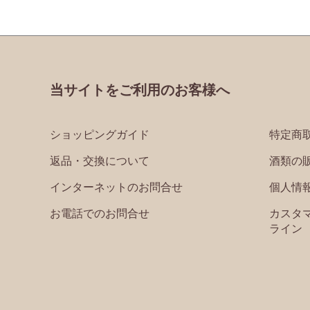
当サイトをご利用のお客様へ
ショッピングガイド
特定商
返品・交換について
酒類の
インターネットのお問合せ
個人情
お電話でのお問合せ
カスタ
ライン