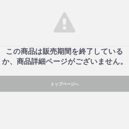
この商品は販売期間を終了している
か、商品詳細ページがございません。
トップページへ