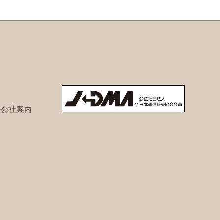
ト会社案内