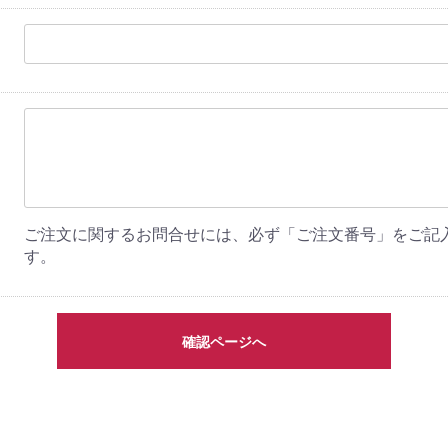
ご注文に関するお問合せには、必ず「ご注文番号」をご記
す。
確認ページへ