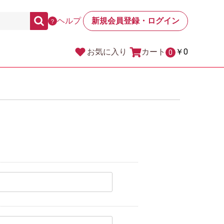
ヘルプ
新規会員登録・ログイン
？
カート
￥0
お気に入り
0