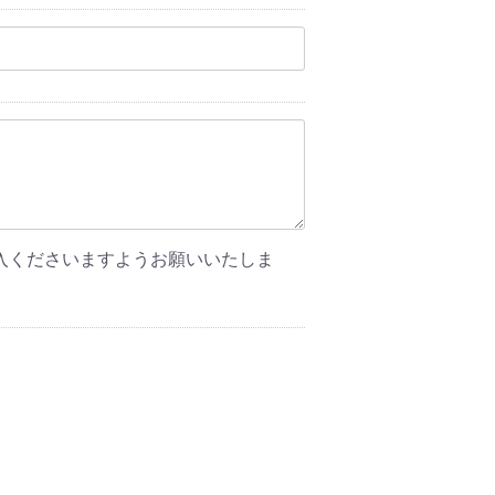
入くださいますようお願いいたしま