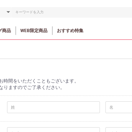
グ商品
WEB限定商品
おすすめ特集
お時間をいただくこともございます。
なりますのでご了承ください。