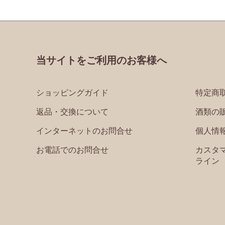
当サイトをご利用のお客様へ
ショッピングガイド
特定商
返品・交換について
酒類の
インターネットのお問合せ
個人情
お電話でのお問合せ
カスタ
ライン