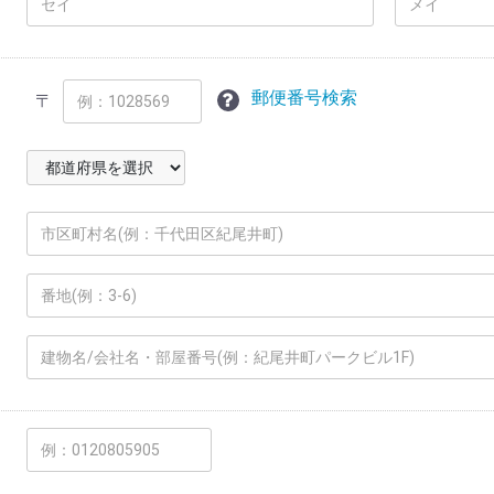
郵便番号検索
〒