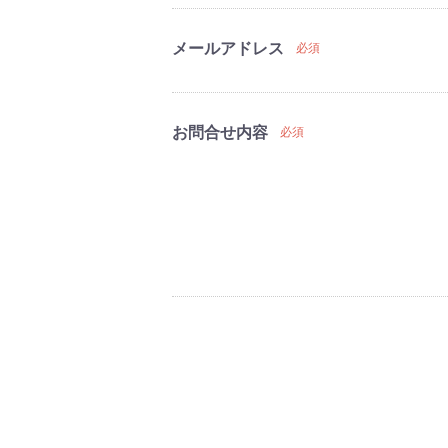
メールアドレス
必須
お問合せ内容
必須