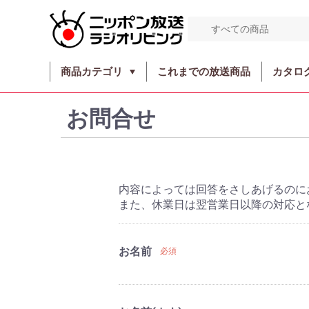
商品カテゴリ
これまでの放送商品
カタロ
お問合せ
内容によっては回答をさしあげるのに
また、休業日は翌営業日以降の対応と
お名前
必須