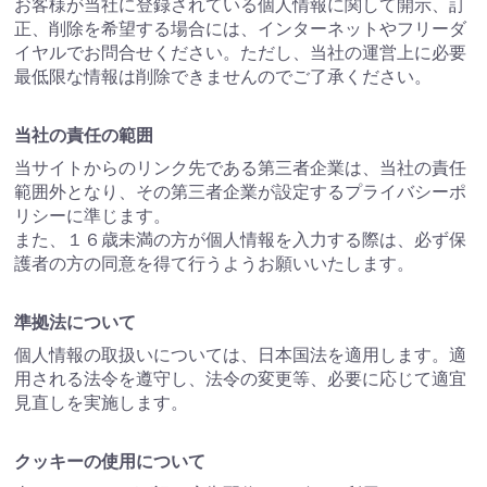
お客様が当社に登録されている個人情報に関して開示、訂
正、削除を希望する場合には、インターネットやフリーダ
イヤルでお問合せください。ただし、当社の運営上に必要
最低限な情報は削除できませんのでご了承ください。
当社の責任の範囲
当サイトからのリンク先である第三者企業は、当社の責任
範囲外となり、その第三者企業が設定するプライバシーポ
リシーに準じます。
また、１６歳未満の方が個人情報を入力する際は、必ず保
護者の方の同意を得て行うようお願いいたします。
準拠法について
個人情報の取扱いについては、日本国法を適用します。適
用される法令を遵守し、法令の変更等、必要に応じて適宜
見直しを実施します。
クッキーの使用について