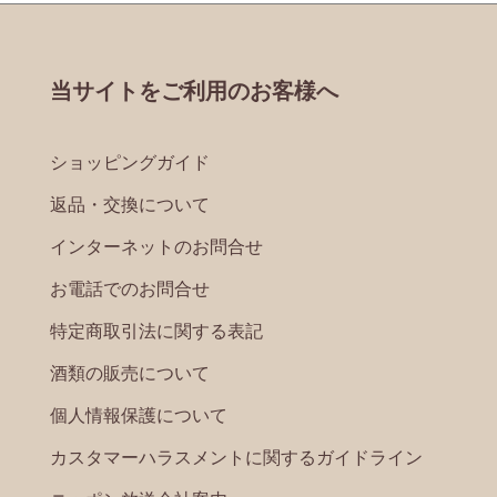
当サイトをご利用のお客様へ
ショッピングガイド
返品・交換について
インターネットのお問合せ
お電話でのお問合せ
特定商取引法に関する表記
酒類の販売について
個人情報保護について
カスタマーハラスメントに関するガイドライン