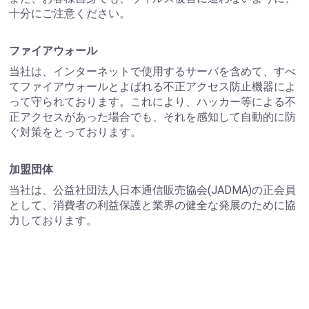
十分にご注意ください。
ファイアウォール
当社は、インターネットで使用するサーバを含めて、すべ
てファイアウォールとよばれる不正アクセス防止機器によ
って守られております。これにより、ハッカー等による不
正アクセスがあった場合でも、それを感知して自動的に防
ぐ対策をとっております。
加盟団体
当社は、公益社団法人日本通信販売協会(JADMA)の正会員
として、消費者の利益保護と業界の健全な発展のために協
力しております。