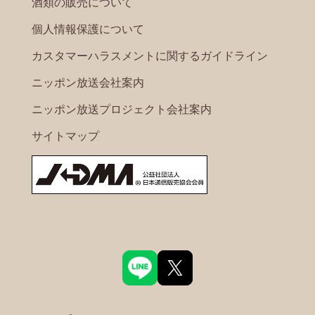
酒類の販売について
個人情報保護について
カスタマーハラスメントに関するガイドライン
ニッポン放送会社案内
ニッポン放送プロジェクト会社案内
サイトマップ