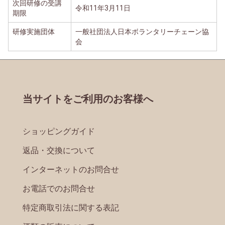
次回研修の受講
令和11年3月11日
期限
研修実施団体
一般社団法人日本ボランタリーチェーン協
会
当サイトをご利用のお客様へ
ショッピングガイド
返品・交換について
インターネットのお問合せ
お電話でのお問合せ
特定商取引法に関する表記