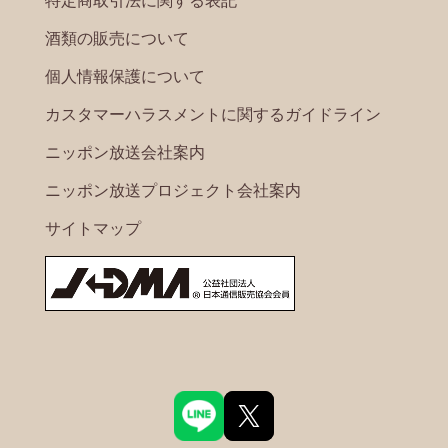
特定商取引法に関する表記
酒類の販売について
個人情報保護について
カスタマーハラスメントに関するガイドライン
ニッポン放送会社案内
ニッポン放送プロジェクト会社案内
サイトマップ