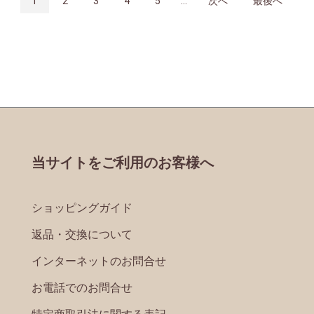
1
2
3
4
5
...
次へ
最後へ
当サイトをご利用のお客様へ
ショッピングガイド
返品・交換について
インターネットのお問合せ
お電話でのお問合せ