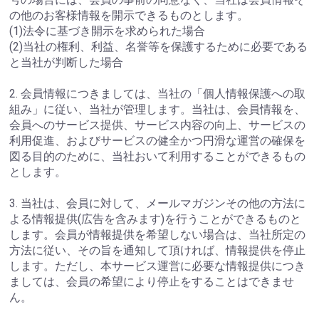
の他のお客様情報を開示できるものとします。
(1)法令に基づき開示を求められた場合
(2)当社の権利、利益、名誉等を保護するために必要である
と当社が判断した場合
2. 会員情報につきましては、当社の「個人情報保護への取
組み」に従い、当社が管理します。当社は、会員情報を、
会員へのサービス提供、サービス内容の向上、サービスの
利用促進、およびサービスの健全かつ円滑な運営の確保を
図る目的のために、当社おいて利用することができるもの
とします。
3. 当社は、会員に対して、メールマガジンその他の方法に
よる情報提供(広告を含みます)を行うことができるものと
します。会員が情報提供を希望しない場合は、当社所定の
方法に従い、その旨を通知して頂ければ、情報提供を停止
します。ただし、本サービス運営に必要な情報提供につき
ましては、会員の希望により停止をすることはできませ
ん。