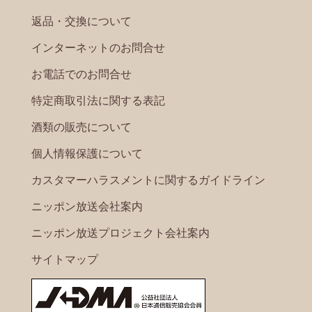
返品・交換について
インターネットのお問合せ
お電話でのお問合せ
特定商取引法に関する表記
酒類の販売について
個人情報保護について
カスタマーハラスメントに関するガイドライン
ニッポン放送会社案内
ニッポン放送プロジェクト会社案内
サイトマップ