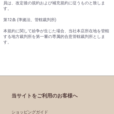
員は、改定後の規約および補充規約に従うものと致しま
す。
第12条 (準拠法、管轄裁判所)
本規約に関して紛争が生じた場合、当社本店所在地を管轄
する地方裁判所を第一審の専属的合意管轄裁判所としま
す。
当サイトをご利用のお客様へ
ショッピングガイド