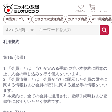
お気に入り
カート
メニュー
商品カテゴリ
これまでの放送商品
カタログ商品
WEB限定商品
利用規約
第1条 (会員)
1. 「会員」とは、当社が定める手続に従い本規約に同意の
上、入会の申し込みを行う個人をいいます。
2. 「会員情報」とは、会員が当社に開示した会員の属性に
関する情報および会員の取引に関する履歴等の情報をいい
ます。
3. 本規約は、全ての会員に適用され、登録手続時および登
録後にお守りいただく規約です。