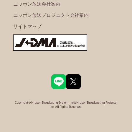
ニッポン放送会社案内
ニッポン放送プロジェクト会社案内
サイトマップ
Copyright © Nippon Broadcating System, Inc & Nippon Broadcasting Projects,
Inc. All Rights Reserved.