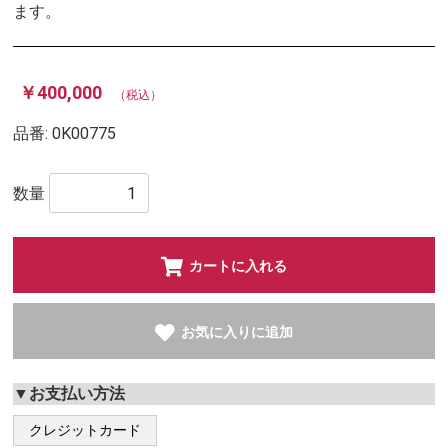
ます。
￥400,000
（税込）
品番:
0K00775
数量
カートに入れる
お気に入りに追加
▼お支払い方法
クレジットカード