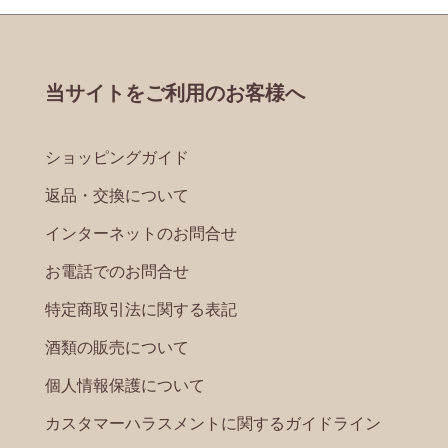
当サイトをご利用のお客様へ
ショッピングガイド
返品・交換について
インターネットのお問合せ
お電話でのお問合せ
特定商取引法に関する表記
酒類の販売について
個人情報保護について
カスタマーハラスメントに関するガイドライン