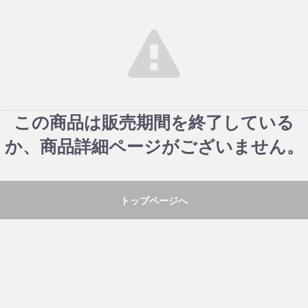
この商品は販売期間を終了している
か、商品詳細ページがございません。
トップページへ