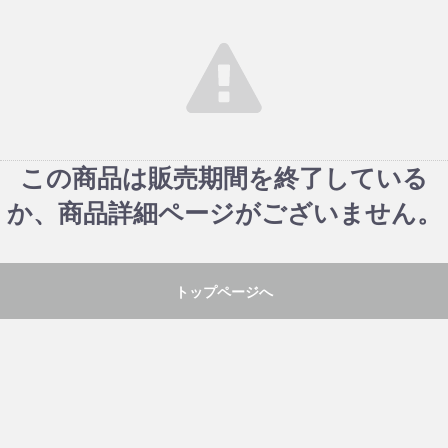
この商品は販売期間を終了している
か、商品詳細ページがございません。
トップページへ