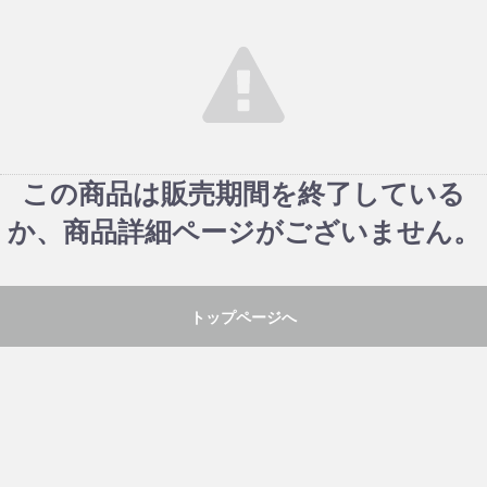
この商品は販売期間を終了している
か、商品詳細ページがございません。
トップページへ