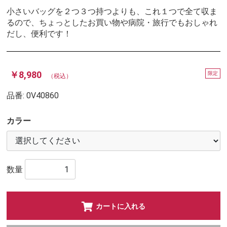
小さいバッグを２つ３つ持つよりも、これ１つで全て収ま
るので、ちょっとしたお買い物や病院・旅行でもおしゃれ
だし、便利です！
￥8,980
限定
（税込）
品番:
0V40860
カラー
数量
カートに入れる