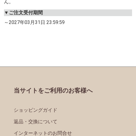
ん。
▼ご注文受付期間
～2027年03月31日 23:59:59
当サイトをご利用のお客様へ
ショッピングガイド
返品・交換について
インターネットのお問合せ