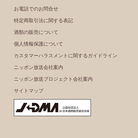
お電話でのお問合せ
特定商取引法に関する表記
酒類の販売について
個人情報保護について
カスタマーハラスメントに関するガイドライン
ニッポン放送会社案内
ニッポン放送プロジェクト会社案内
サイトマップ