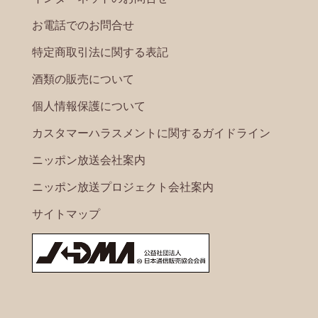
お電話でのお問合せ
特定商取引法に関する表記
酒類の販売について
個人情報保護について
カスタマーハラスメントに関するガイドライン
ニッポン放送会社案内
ニッポン放送プロジェクト会社案内
サイトマップ