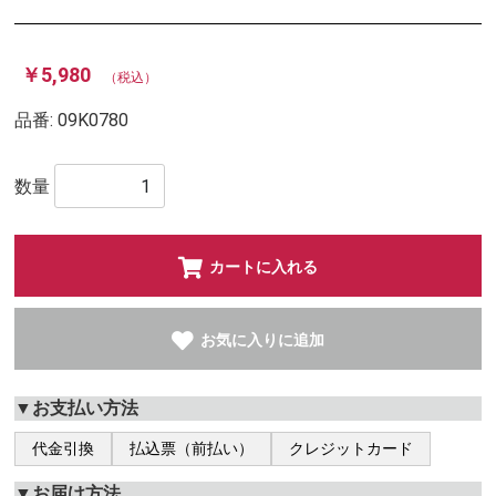
￥5,980
（税込）
品番:
09K0780
数量
カートに入れる
お気に入りに追加
▼お支払い方法
代金引換
払込票（前払い）
クレジットカード
▼お届け方法