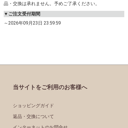
品・交換は承れません。予めご了承ください。
▼ご注文受付期間
～2026年09月23日 23:59:59
当サイトをご利用のお客様へ
ショッピングガイド
返品・交換について
インターネットのお問合せ