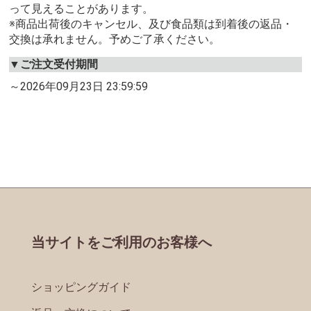
って見えることがあります。
※商品出荷後のキャンセル、及び食品類は到着後の返品・
交換は承れません。予めご了承ください。
▼ご注文受付期間
～2026年09月23日 23:59:59
当サイトをご利用のお客様へ
ショッピングガイド