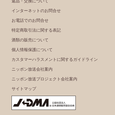
返品・交換について
インターネットのお問合せ
お電話でのお問合せ
特定商取引法に関する表記
酒類の販売について
個人情報保護について
カスタマーハラスメントに関するガイドライン
ニッポン放送会社案内
ニッポン放送プロジェクト会社案内
サイトマップ