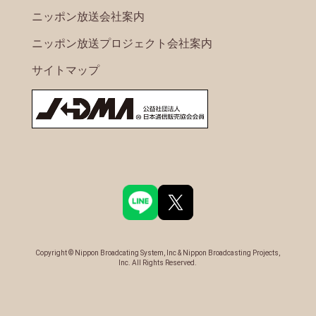
ニッポン放送会社案内
ニッポン放送プロジェクト会社案内
サイトマップ
Copyright © Nippon Broadcating System, Inc & Nippon Broadcasting Projects,
Inc. All Rights Reserved.