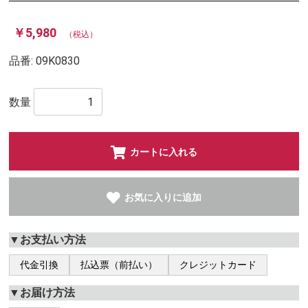
￥5,980
（税込）
品番:
09K0830
数量
カートに入れる
お気に入りに追加
▼お支払い方法
代金引換
払込票（前払い）
クレジットカード
▼お届け方法