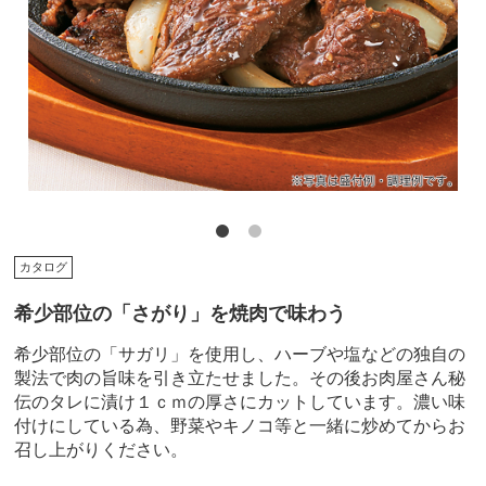
カタログ
希少部位の「さがり」を焼肉で味わう
希少部位の「サガリ」を使用し、ハーブや塩などの独自の
製法で肉の旨味を引き立たせました。その後お肉屋さん秘
伝のタレに漬け１ｃｍの厚さにカットしています。濃い味
付けにしている為、野菜やキノコ等と一緒に炒めてからお
召し上がりください。