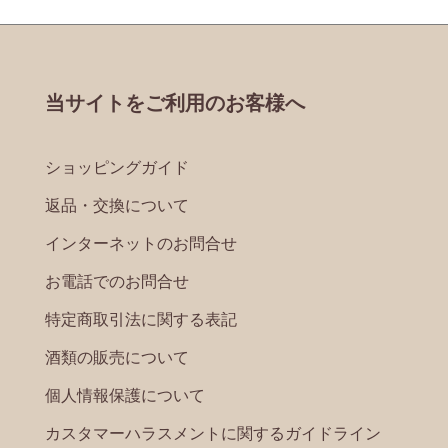
当サイトをご利用のお客様へ
ショッピングガイド
返品・交換について
インターネットのお問合せ
お電話でのお問合せ
特定商取引法に関する表記
酒類の販売について
個人情報保護について
カスタマーハラスメントに関するガイドライン