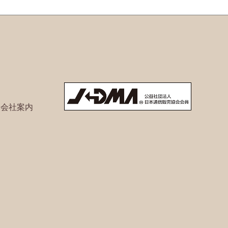
ト会社案内