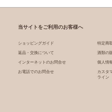
当サイトをご利用のお客様へ
ショッピングガイド
特定商
返品・交換について
酒類の
インターネットのお問合せ
個人情
お電話でのお問合せ
カスタ
ライン