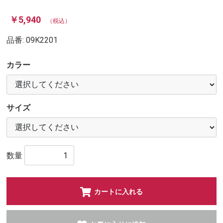
￥5,940
（税込）
品番:
09K2201
カラー
サイズ
数量
カートに入れる