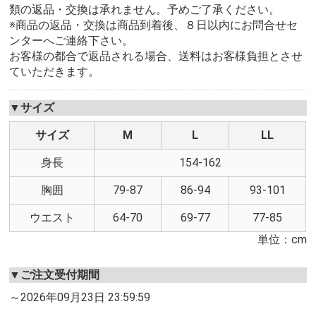
類の返品・交換は承れません。予めご了承ください。
※商品の返品・交換は商品到着後、８日以内にお問合せセ
ンターへご連絡下さい。
お客様の都合で返品される場合、送料はお客様負担とさせ
ていただきます。
▼サイズ
サイズ
M
L
LL
身長
154-162
胸囲
79-87
86-94
93-101
ウエスト
64-70
69-77
77-85
単位：cm
▼ご注文受付期間
～2026年09月23日 23:59:59