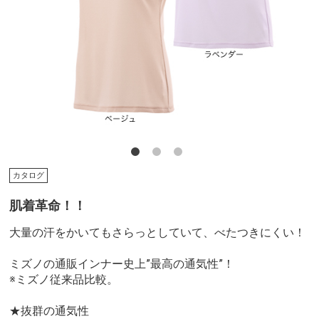
カタログ
肌着革命！！
大量の汗をかいてもさらっとしていて、べたつきにくい！
ミズノの通販インナー史上”最高の通気性”！
※ミズノ従来品比較。
★抜群の通気性