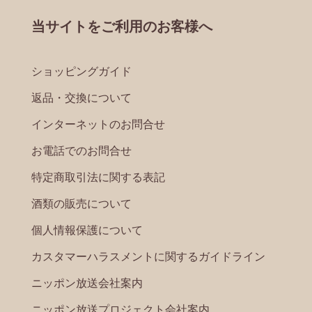
当サイトをご利用のお客様へ
ショッピングガイド
返品・交換について
インターネットのお問合せ
お電話でのお問合せ
特定商取引法に関する表記
酒類の販売について
個人情報保護について
カスタマーハラスメントに関するガイドライン
ニッポン放送会社案内
ニッポン放送プロジェクト会社案内