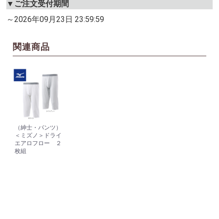
▼ご注文受付期間
～2026年09月23日 23:59:59
関連商品
（紳士・パンツ）
＜ミズノ＞ドライ
エアロフロー ２
枚組