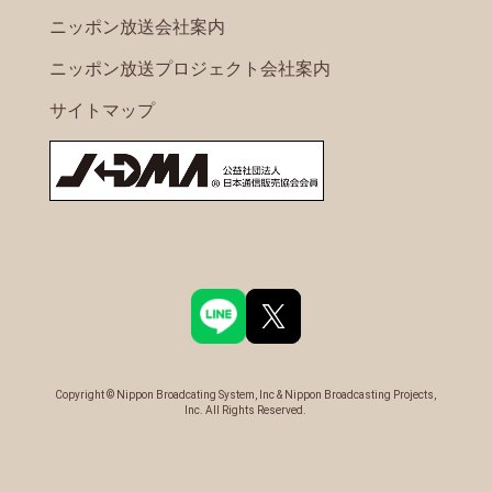
ニッポン放送会社案内
ニッポン放送プロジェクト会社案内
サイトマップ
Copyright © Nippon Broadcating System, Inc & Nippon Broadcasting Projects,
Inc. All Rights Reserved.