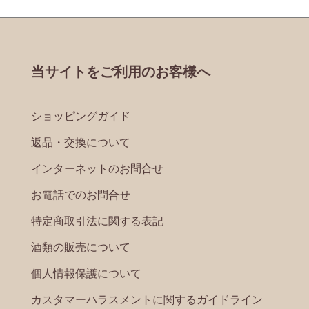
当サイトをご利用のお客様へ
ショッピングガイド
返品・交換について
インターネットのお問合せ
お電話でのお問合せ
特定商取引法に関する表記
酒類の販売について
個人情報保護について
カスタマーハラスメントに関するガイドライン