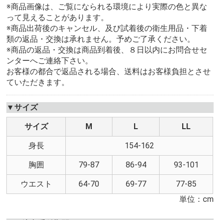
※商品画像は、ご覧になられる環境により実際の色と異な
って見えることがあります。
※商品出荷後のキャンセル、及び試着後の衛生用品・下着
類の返品・交換は承れません。予めご了承ください。
※商品の返品・交換は商品到着後、８日以内にお問合せセ
ンターへご連絡下さい。
お客様の都合で返品される場合、送料はお客様負担とさせ
ていただきます。
▼サイズ
サイズ
M
L
LL
身長
154-162
胸囲
79-87
86-94
93-101
ウエスト
64-70
69-77
77-85
単位：cm