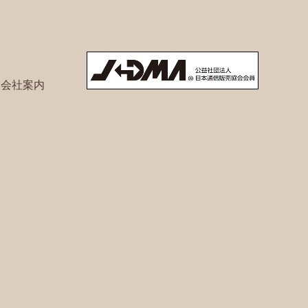
ト会社案内