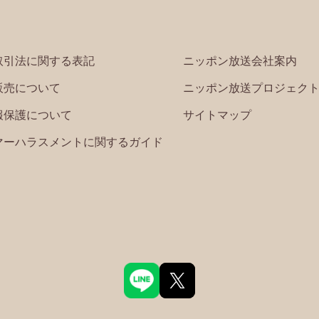
取引法に関する表記
ニッポン放送会社案内
販売について
ニッポン放送プロジェク
報保護について
サイトマップ
マーハラスメントに関するガイド