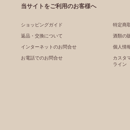
当サイトをご利用のお客様へ
ショッピングガイド
特定商
返品・交換について
酒類の
インターネットのお問合せ
個人情
お電話でのお問合せ
カスタ
ライン