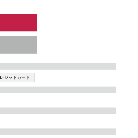
レジットカード