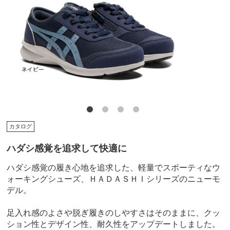
カタログ
ハダシ感覚を追求して快適に
ハダシ感覚の履き心地を追求した、軽量でスポーティなウ
ォーキングシューズ、ＨＡＤＡＳＨＩシリーズのニューモ
デル。
足入れ感のよさや脱ぎ履きのしやすさはそのままに、クッ
ション性とデザイン性、耐久性をアップデートしました。