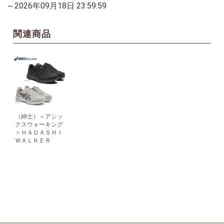
～2026年09月18日 23:59:59
関連商品
（紳士）＜アシッ
クスウォーキング
＞ＨＡＤＡＳＨＩ
ＷＡＬＫＥＲ