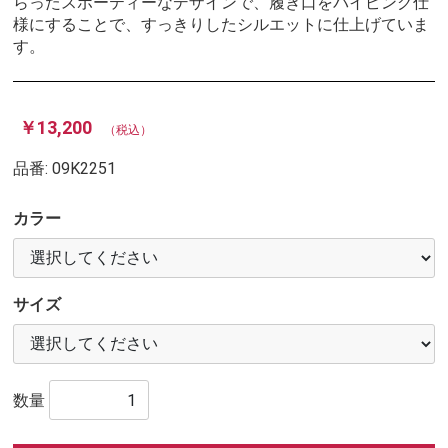
らったスポーティーなデザインで、履き口をパイピング仕
様にすることで、すっきりしたシルエットに仕上げていま
す。
￥13,200
（税込）
品番:
09K2251
カラー
サイズ
数量