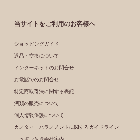
当サイトをご利用のお客様へ
ショッピングガイド
返品・交換について
インターネットのお問合せ
お電話でのお問合せ
特定商取引法に関する表記
酒類の販売について
個人情報保護について
カスタマーハラスメントに関するガイドライン
ニッポン放送会社案内