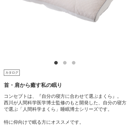
カタログ
首・肩から癒す私の眠り
コンセプトは、『自分の寝方に合わせて選ぶまくら』。
西川が人間科学医学博士監修のもと開発した、自分の寝方
で選ぶ「人間科学まくら」睡眠博士シリーズです。
特に仰向けで眠る方にオススメです。