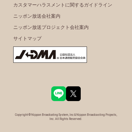
カスタマーハラスメントに関するガイドライン
ニッポン放送会社案内
ニッポン放送プロジェクト会社案内
サイトマップ
Copyright © Nippon Broadcating System, Inc & Nippon Broadcasting Projects,
Inc. All Rights Reserved.