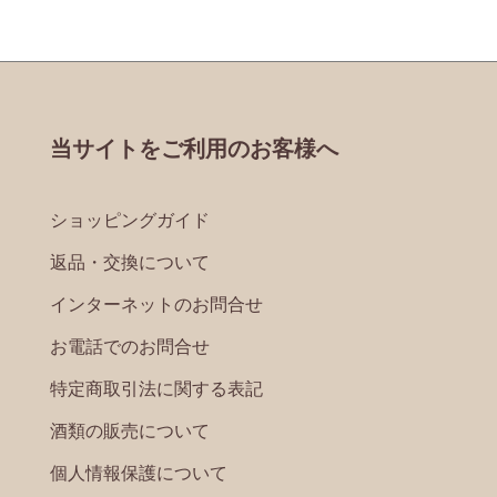
当サイトをご利用のお客様へ
ショッピングガイド
返品・交換について
インターネットのお問合せ
お電話でのお問合せ
特定商取引法に関する表記
酒類の販売について
個人情報保護について