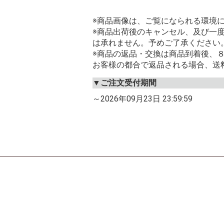
※商品画像は、ご覧になられる環境
※商品出荷後のキャンセル、及び一
は承れません。予めご了承ください
※商品の返品・交換は商品到着後、
お客様の都合で返品される場合、送
▼ご注文受付期間
～2026年09月23日 23:59:59