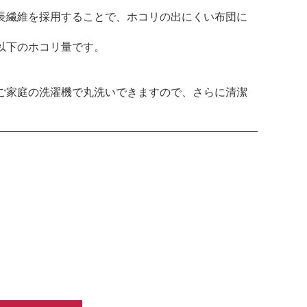
長繊維を採用することで、ホコリの出にくい布団に
以下のホコリ量です。
ご家庭の洗濯機で丸洗いできますので、さらに清潔