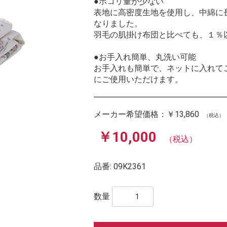
●ホコリ量が少ない
表地に高密度生地を使用し、中綿に
なりました。
羽毛の肌掛け布団と比べても、１％
●お手入れ簡単、丸洗い可能
お手入れも簡単で、ネットに入れて
にご使用いただけます。
メーカー希望価格：
￥13,860
（税込）
￥10,000
（税込）
品番:
09K2361
数量