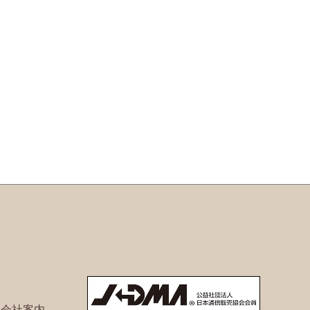
ト会社案内