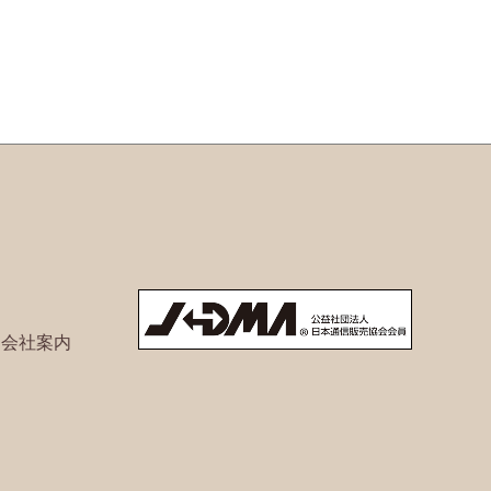
ト会社案内