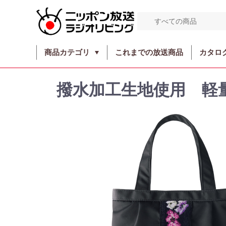
商品カテゴリ
これまでの放送商品
カタロ
撥水加工生地使用 軽