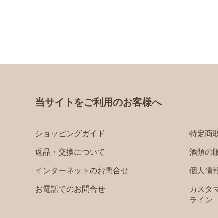
当サイトをご利用のお客様へ
ショッピングガイド
特定商
返品・交換について
酒類の
インターネットのお問合せ
個人情
お電話でのお問合せ
カスタ
ライン