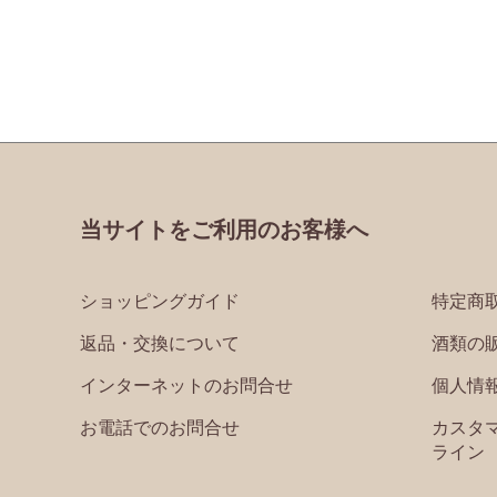
当サイトをご利用のお客様へ
ショッピングガイド
特定商
返品・交換について
酒類の
インターネットのお問合せ
個人情
お電話でのお問合せ
カスタ
ライン