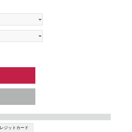
レジットカード