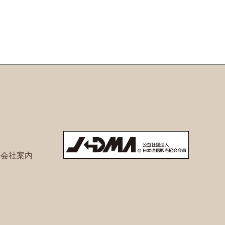
ト会社案内