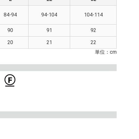
84-94
94-104
104-114
90
91
92
20
21
22
単位：cm