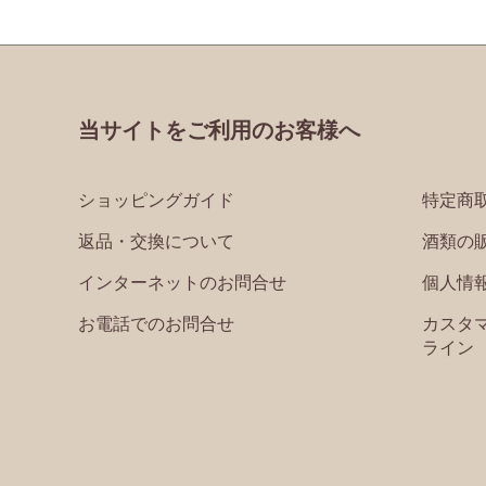
当サイトをご利用のお客様へ
ショッピングガイド
特定商
返品・交換について
酒類の
インターネットのお問合せ
個人情
お電話でのお問合せ
カスタ
ライン