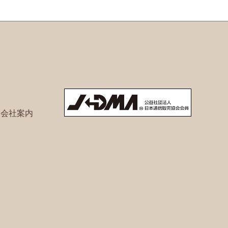
ト会社案内