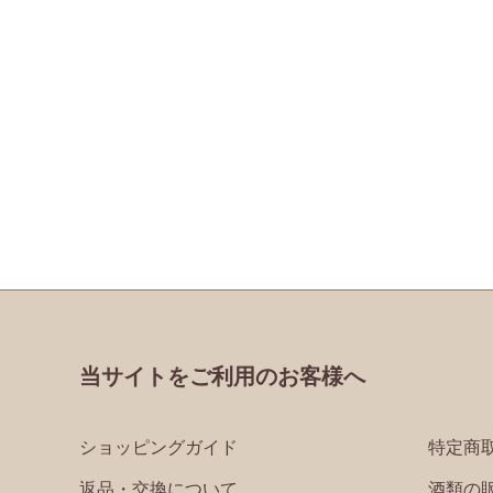
当サイトをご利用のお客様へ
ショッピングガイド
特定商
返品・交換について
酒類の