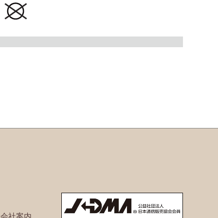
ト会社案内