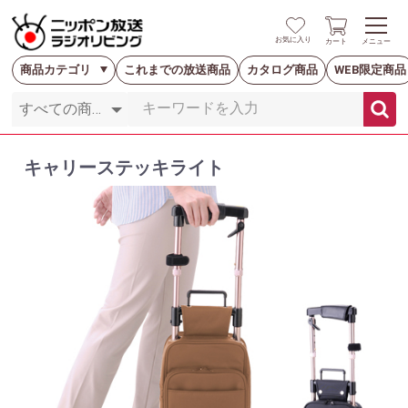
お気に入り
カート
メニュー
商品カテゴリ
これまでの放送商品
カタログ商品
WEB限定商品
キャリーステッキライト