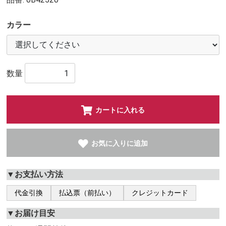
カラー
数量
カートに入れる
お気に入りに追加
▼お支払い方法
代金引換
払込票（前払い）
クレジットカード
▼お届け目安