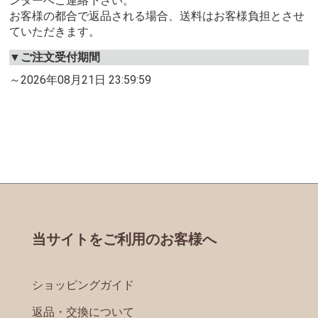
ンターへご連絡下さい。
お客様の都合で返品される場合、送料はお客様負担とさせ
ていただきます。
▼ご注文受付期間
～2026年08月21日 23:59:59
当サイトをご利用のお客様へ
ショッピングガイド
返品・交換について