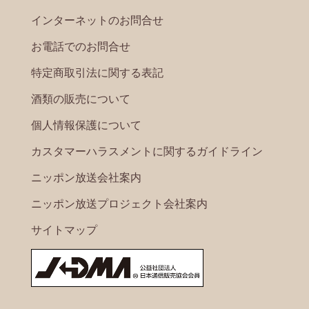
インターネットのお問合せ
お電話でのお問合せ
特定商取引法に関する表記
酒類の販売について
個人情報保護について
カスタマーハラスメントに関するガイドライン
ニッポン放送会社案内
ニッポン放送プロジェクト会社案内
サイトマップ