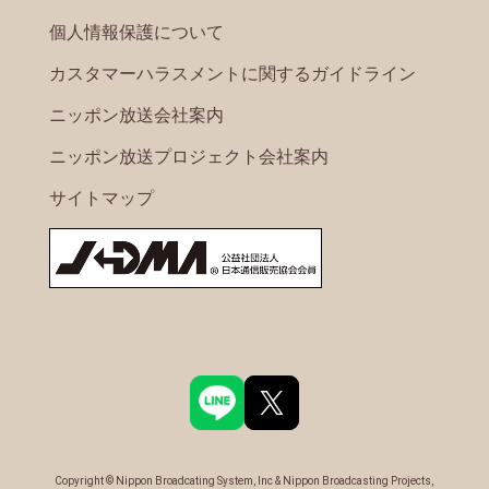
個人情報保護について
カスタマーハラスメントに関するガイドライン
ニッポン放送会社案内
ニッポン放送プロジェクト会社案内
サイトマップ
Copyright © Nippon Broadcating System, Inc & Nippon Broadcasting Projects,