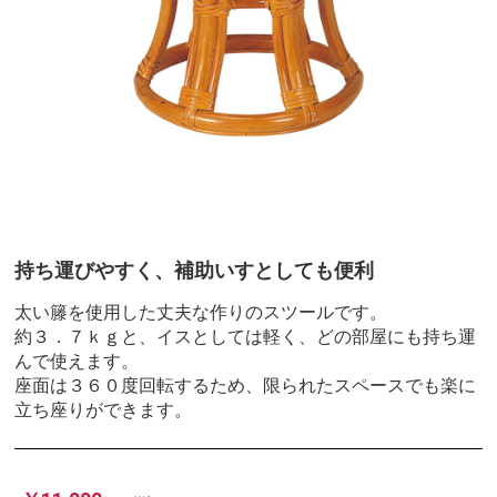
持ち運びやすく、補助いすとしても便利
太い籐を使用した丈夫な作りのスツールです。
約３．７ｋｇと、イスとしては軽く、どの部屋にも持ち運
んで使えます。
座面は３６０度回転するため、限られたスペースでも楽に
立ち座りができます。