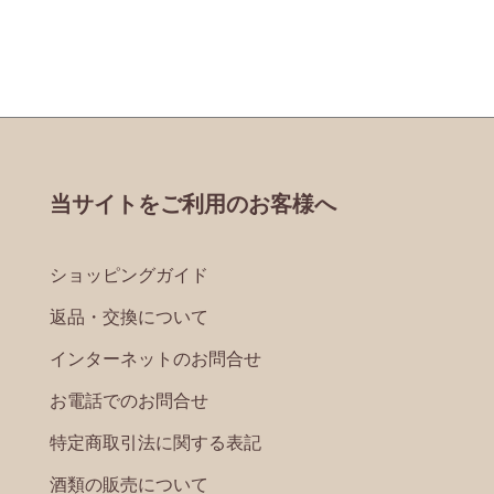
当サイトをご利用のお客様へ
ショッピングガイド
返品・交換について
インターネットのお問合せ
お電話でのお問合せ
特定商取引法に関する表記
酒類の販売について