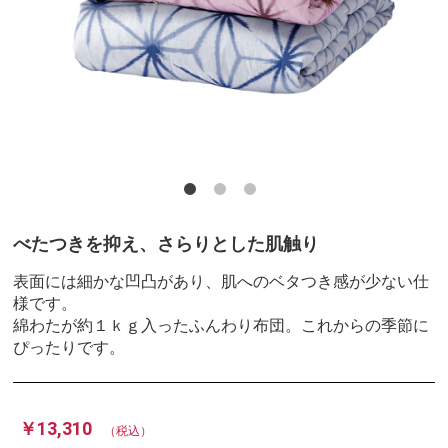
べたつきを抑え、さらりとした肌触り
表面には細かな凹凸があり、肌へのベタつき感が少ない仕
様です。
綿わたが約１ｋｇ入ったふんわり布団。これからの季節に
ぴったりです。
￥13,310
（税込）