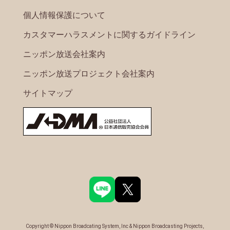
個人情報保護について
カスタマーハラスメントに関するガイドライン
ニッポン放送会社案内
ニッポン放送プロジェクト会社案内
サイトマップ
Copyright © Nippon Broadcating System, Inc & Nippon Broadcasting Projects,