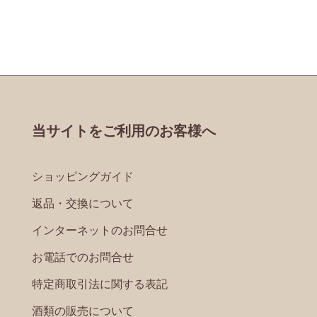
当サイトをご利用のお客様へ
ショッピングガイド
返品・交換について
インターネットのお問合せ
お電話でのお問合せ
特定商取引法に関する表記
酒類の販売について