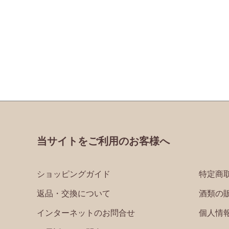
当サイトをご利用のお客様へ
ショッピングガイド
特定商
返品・交換について
酒類の
インターネットのお問合せ
個人情