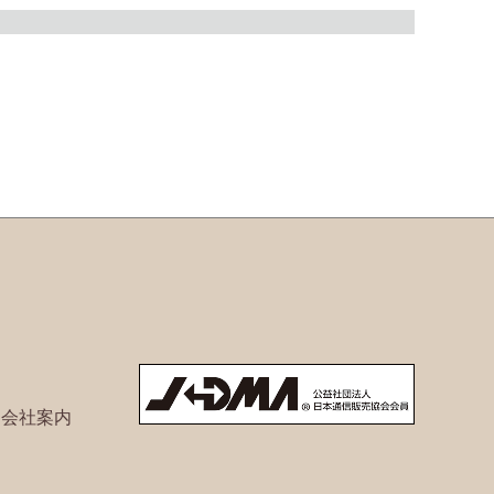
ト会社案内