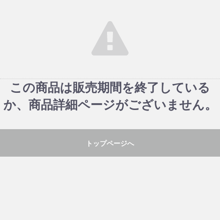
この商品は販売期間を終了している
か、商品詳細ページがございません。
トップページへ