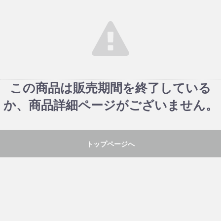
この商品は販売期間を終了している
か、商品詳細ページがございません。
トップページへ