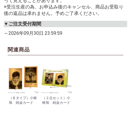
って見えることがあります。
※受注生産の為、お申込み後のキャンセル、商品お受取り
後の返品は承れません。予めご了承ください。
▼ご注文受付期間
～2026年09月30日 23:59:59
関連商品
（Ｂタイプ）小林
（２点セット）小
旭 純金カード
林旭 純金カード