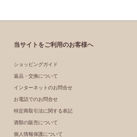
当サイトをご利用のお客様へ
ショッピングガイド
返品・交換について
インターネットのお問合せ
お電話でのお問合せ
特定商取引法に関する表記
酒類の販売について
個人情報保護について