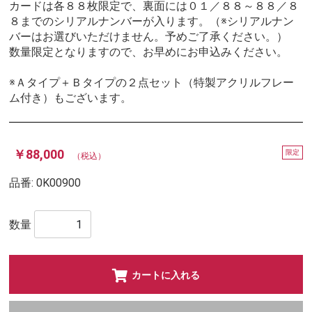
カードは各８８枚限定で、裏面には０１／８８～８８／８
８までのシリアルナンバーが入ります。（※シリアルナン
バーはお選びいただけません。予めご了承ください。）
数量限定となりますので、お早めにお申込みください。
※Ａタイプ＋Ｂタイプの２点セット（特製アクリルフレー
ム付き）もございます。
￥88,000
限定
（税込）
品番:
0K00900
数量
カートに入れる