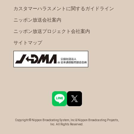
カスタマーハラスメントに関するガイドライン
ニッポン放送会社案内
ニッポン放送プロジェクト会社案内
サイトマップ
Copyright © Nippon Broadcating System, Inc & Nippon Broadcasting Projects,
Inc. All Rights Reserved.